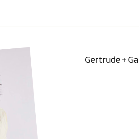
Gertrude + G