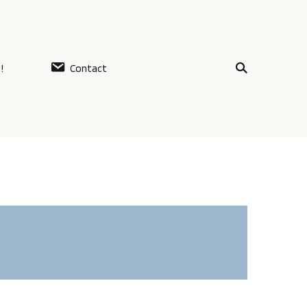
!
Contact