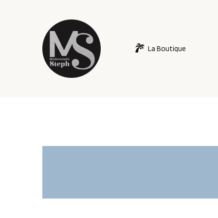
La Boutique