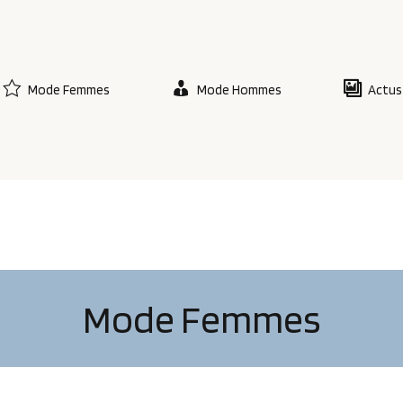
Mode Femmes
Mode Hommes
Actus 
Mode Femmes