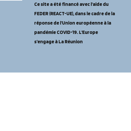
Ce site a été financé avec l’aide du
FEDER (REACT-UE), dans le cadre de la
réponse de l’Union européenne à la
pandémie COVID-19. L’Europe
s’engage à La Réunion