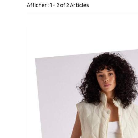
Afficher : 1 - 2 of 2 Articles