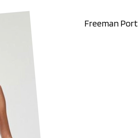
Freeman Port